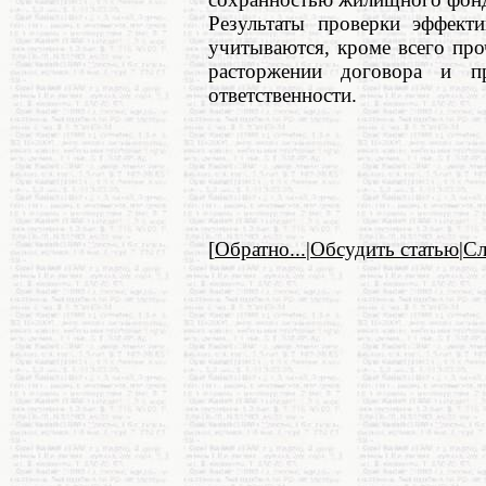
Результаты проверки эффект
учитываются, кроме всего пр
расторжении договора и п
ответственности.
[
Обратно...
|
Обсудить статью
|
С