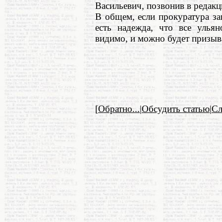
Васильевич, позвонив в редакц
В общем, если прокуратура за
есть надежда, что все ульян
видимо, и можно будет призыв
[
Обратно...
|
Обсудить статью
|
С