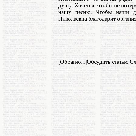
душу. Хочется, чтобы не потер
нашу песню. Чтобы наши д
Николаевна благодарит организ
[
Обратно...
|
Обсудить статью
|
С