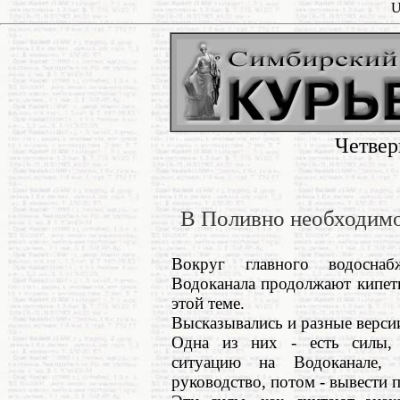
U
Четвер
В Поливно необходимо
Вокруг главного водоснаб
Водоканала продолжают кипет
этой теме.
Высказывались и разные верси
Одна из них - есть силы, 
ситуацию на Водоканале, 
руководство, потом - вывести 