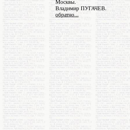
Москвы.
Владимир ПУГАЧЕВ.
обратно...